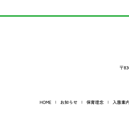
〒83
HOME
お知らせ
保育理念
入園案