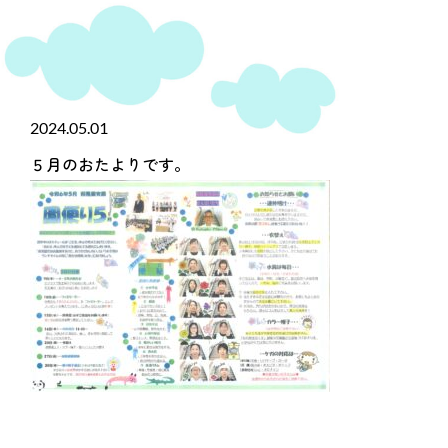
2024.05.01
５月のおたよりです。