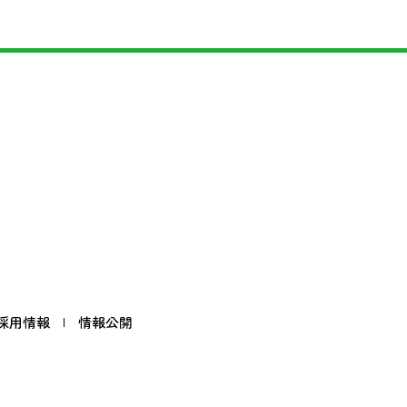
採用情報
情報公開