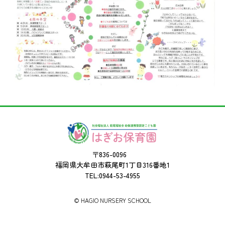
〒836-0096
福岡県大牟田市萩尾町1丁目316番地1
TEL:0944-53-4955
©︎ HAGIO NURSERY SCHOOL