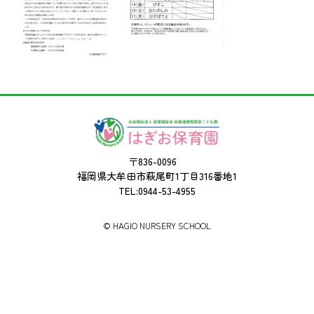
〒836-0096
福岡県大牟田市萩尾町1丁目316番地1
TEL:0944-53-4955
©︎ HAGIO NURSERY SCHOOL