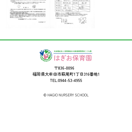
〒836-0096
福岡県大牟田市萩尾町1丁目316番地1
TEL:0944-53-4955
©︎ HAGIO NURSERY SCHOOL