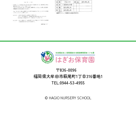
〒836-0096
福岡県大牟田市萩尾町1丁目316番地1
TEL:0944-53-4955
©︎ HAGIO NURSERY SCHOOL