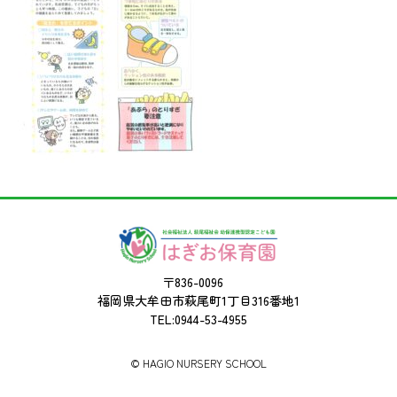
〒836-0096
福岡県大牟田市萩尾町1丁目316番地1
TEL:0944-53-4955
©︎ HAGIO NURSERY SCHOOL